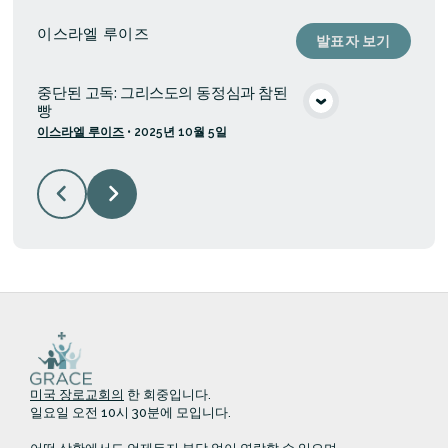
이스라엘 루이즈
발표자 보기
중단된 고독: 그리스도의 동정심과 참된
빵
미디어 보기
이스라엘 루이즈
•
2025년 10월 5일
미국 장로교회의
한 회중입니다.
일요일 오전 10시 30분에 모입니다.