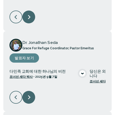
Dr. Jonathan Seda
Grace For Refuge Coordinator, Pastor Emeritus
발표자 보기
다민족 교회에 대한 하나님의 비전
당신은 외계인
니다
조너선 세다 박사
•
2025년 9월 7일
미디어 보기
조너선 세다 박사