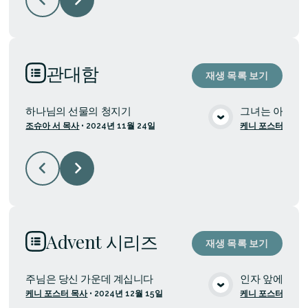
관대함
재생 목록 보기
하나님의 선물의 청지기
그녀는 아름다
조슈아 서 목사
•
2024년 11월 24일
케니 포스터 목사
미디어 보기
Advent 시리즈
재생 목록 보기
주님은 당신 가운데 계십니다
인자 앞에 서기
케니 포스터 목사
•
2024년 12월 15일
케니 포스터 목사
미디어 보기