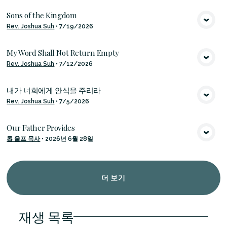
Sons of the Kingdom
Rev. Joshua Suh
•
7/19/2026
미디어 보기
My Word Shall Not Return Empty
Rev. Joshua Suh
•
7/12/2026
미디어 보기
내가 너희에게 안식을 주리라
Rev. Joshua Suh
•
7/5/2026
미디어 보기
Our Father Provides
롭 울프 목사
•
2026년 6월 28일
미디어 보기
더 보기
재생 목록